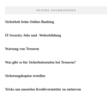
WEITERE INFORMATIONEN
Sicherheit beim Online-Banking
IT-Security-Jobs und -Weiterbildung
Wartung von Tresoren
Was gibt es für Sicherheitsstufen bei Tresoren?
Sicherungskopien erstellen
Tricks um unseriöse Kreditvermittler zu entlarven