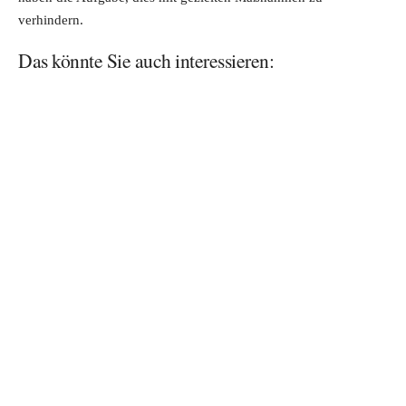
verhindern.
Das könnte Sie auch interessieren: