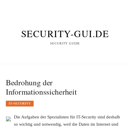
SECURITY-GUI.DE
SECURITY GUIDE
Bedrohung der
Informationssicherheit
IT-SECURITY
Die Aufgaben der Spezialisten für IT-Security sind deshalb
so wichtig und notwendig, weil die Daten im Internet und