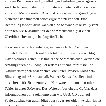
auf den Rechnern ständig vielfältigen Bedrohungen ausgesetzt
sind. Jede Person, die mit Computern arbeitet, sollte in einem
gewissen Masse darüber Bescheid wissen, um die grundlegenden
Sicherheitsmaßnahmen selbst ergreifen zu können. Eine
Bedrohung ist dort akut, wo sich eine Schwachstelle im System
befindet. Die Klassifikation der Schwachstellen gibt einen
Überblick über mögliche Angriffsflächen.
Da ist einerseits das Gebäude, in dem sich der Computer
befindet. Ein Einbruch mit Diebstahl führt dazu, dass wichtige
Daten verloren gehen. Als natürliche Schwachstellen werden die
Anfälligkeiten des Computersystems auf Natureinflüsse und
Naturkatastrophen beschrieben wie Feuer, Wasser, Erdbeben,
Blitzschlag oder Stromausfall. Weitere Schwachstellen sind
unsachgemäße Benutzung von Hardwarekomponenten oder
Fehler in einer Software. Des Weiteren besteht die Gefahr, dass
Informationen auf Speichermedien wie USB, CD oder auf
Papierausdrucken geschädigt oder sogar gestohlen werden. Es ist